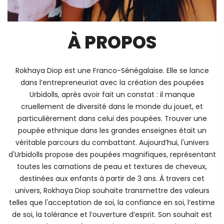
À PROPOS
Rokhaya Diop est une Franco-Sénégalaise. Elle se lance
dans l’entrepreneuriat avec la création des poupées
Urbidolls, après avoir fait un constat : il manque
cruellement de diversité dans le monde du jouet, et
particulièrement dans celui des poupées. Trouver une
poupée ethnique dans les grandes enseignes était un
véritable parcours du combattant. Aujourd’hui, l'univers
d'Urbidolls propose des poupées magnifiques, représentant
toutes les carnations de peau et textures de cheveux,
destinées aux enfants à partir de 3 ans. À travers cet
univers, Rokhaya Diop souhaite transmettre des valeurs
telles que l'acceptation de soi, la confiance en soi, l’estime
de soi, la tolérance et l’ouverture d’esprit. Son souhait est