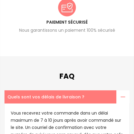
PAIEMENT SÉCURISÉ
Nous garantissons un paiement 100% sécurisé
FAQ
Quels sont vos délais de livraison ?
Vous recevrez votre commande dans un délai
maximum de 7 à 10 jours après avoir commandé sur
le site. Un courriel de confirmation avec votre