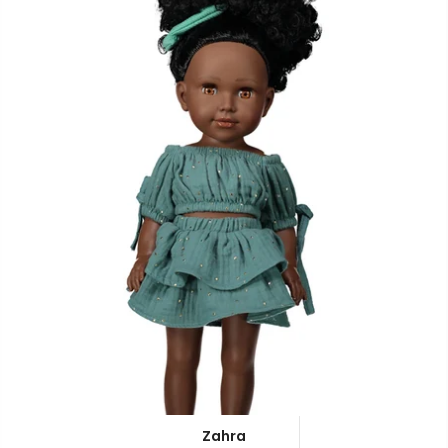
Zahra