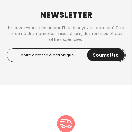
NEWSLETTER
Inscrivez-vous dès aujourd'hui et soyez le premier à être
informé des nouvelles mises à jour, des remises et des
offres spéciales.
Soumettre