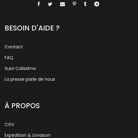
BESOIN D'AIDE ?
Contact
FAQ
Suivi Colissimo
La presse parle de nous
À PROPOS
CGV
Expédition & Livraison