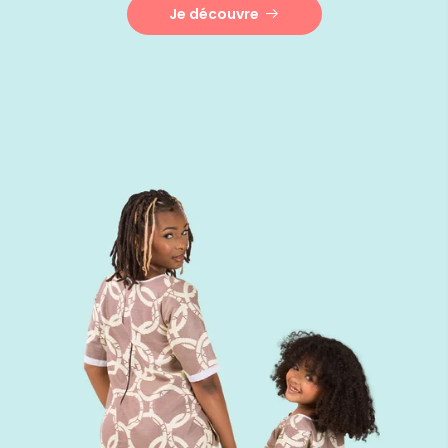
Je découvre