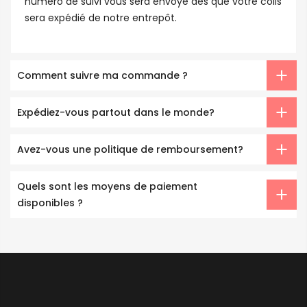
numéro de suivi vous sera envoyé dès que votre colis
sera expédié de notre entrepôt.
Comment suivre ma commande ?
Expédiez-vous partout dans le monde?
Avez-vous une politique de remboursement?
Quels sont les moyens de paiement
disponibles ?