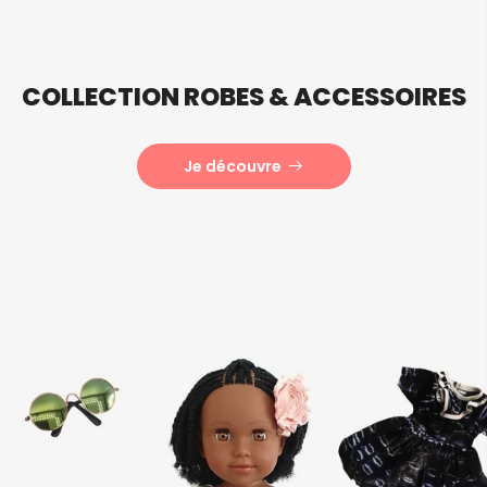
COLLECTION
ROBES & ACCESSOIRES
Je découvre