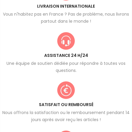
LIVRAISON INTERNATIONALE
Vous n'habitez pas en France ? Pas de problème, nous livrons
partout dans le monde !
ASSISTANCE 24 H/24
Une équipe de soutien dédiée pour répondre à toutes vos
questions.
SATISFAIT OU REMBOURSÉ
Nous offrons la satisfaction ou le remboursement pendant 14
jours après avoir reçu les articles !