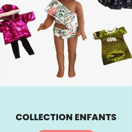
COLLECTION ENFANTS