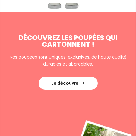
DÉCOUVREZ LES POUPÉES
QUI
CARTONNENT !
Nos poupées sont uniques, exclusives, de haute qualité
durables et abordables.
Je découvre