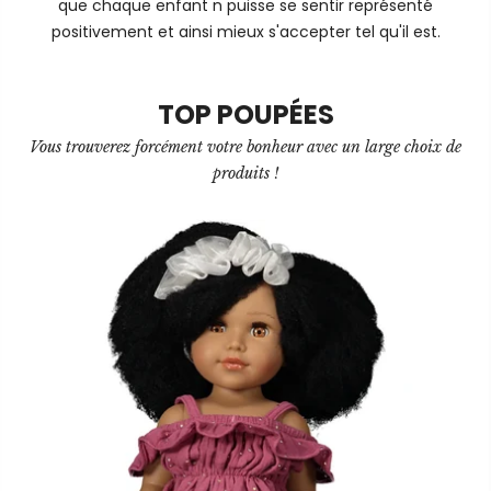
que chaque enfant n puisse se sentir représenté
positivement et ainsi mieux s'accepter tel qu'il est.
TOP POUPÉES
Vous trouverez forcément votre bonheur avec un large choix de
produits !